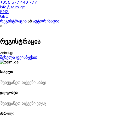
+995 577 449 777
info@zeimi.ge
ENG
GEO
რეგისტრაცია
ან
ავტორიზაცია
×
რეგისტრაცია
zeimi.ge
შესვლა ფეისბუქით
სახელი
ელ.ფოსტა
პაროლი