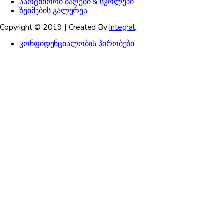
პარტნიორი ბაღები & სკოლები
ზეიმების გალერეა
Copyright © 2019 | Created By
Integral
.
კონფიდენციალობის პირობები