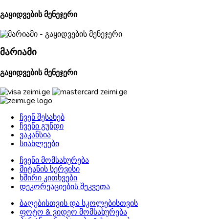
გაყიდვების მენეჯერი
მარიამი
გაყიდვების მენეჯერი
ჩვენ შესახებ
ჩვენი გუნდი
ვაკანსია
სიახლეები
ჩვენი მომსახურება
მიტანის სერვისი
ხშირი კითხვები
დეკორეაციების შეკვეთა
ბაღებისთვის და სკოლებისთვის
ფოტო & ვიდეო მომსახურება