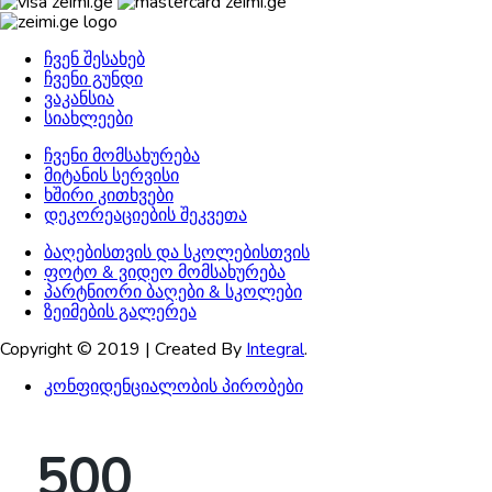
ჩვენ შესახებ
ჩვენი გუნდი
ვაკანსია
სიახლეები
ჩვენი მომსახურება
მიტანის სერვისი
ხშირი კითხვები
დეკორეაციების შეკვეთა
ბაღებისთვის და სკოლებისთვის
ფოტო & ვიდეო მომსახურება
პარტნიორი ბაღები & სკოლები
ზეიმების გალერეა
Copyright © 2019 | Created By
Integral
.
კონფიდენციალობის პირობები
500