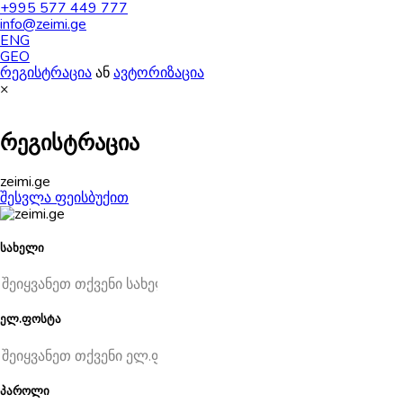
+995 577 449 777
info@zeimi.ge
ENG
GEO
რეგისტრაცია
ან
ავტორიზაცია
×
რეგისტრაცია
zeimi.ge
შესვლა ფეისბუქით
სახელი
ელ.ფოსტა
პაროლი