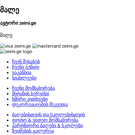
მალე
ავტორი zeimi.ge
მალე
ჩვენ შესახებ
ჩვენი გუნდი
ვაკანსია
სიახლეები
ჩვენი მომსახურება
მიტანის სერვისი
ხშირი კითხვები
დეკორეაციების შეკვეთა
ბაღებისთვის და სკოლებისთვის
ფოტო & ვიდეო მომსახურება
პარტნიორი ბაღები & სკოლები
ზეიმების გალერეა