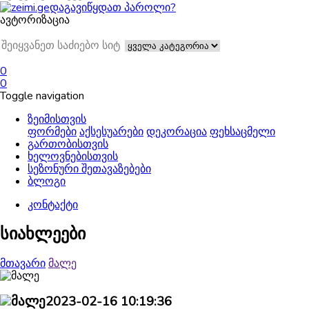
დაგავიწყდათ პაროლი?
ავტორიზაცია
0
0
Toggle navigation
ზეიმისთვის
ფორმები
აქსესუარები
დეკორაცია
ფეხსაცმელი
გართობისთვის
ხელოვნებისთვის
სეზონური შეთავაზებები
ბლოგი
კონტაქტი
სიახლეები
მთავარი
მალე
2023-02-16 10:19:36