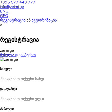
+995 577 449 777
info@zeimi.ge
ENG
GEO
რეგისტრაცია
ან
ავტორიზაცია
×
რეგისტრაცია
zeimi.ge
შესვლა ფეისბუქით
სახელი
ელ.ფოსტა
პაროლი