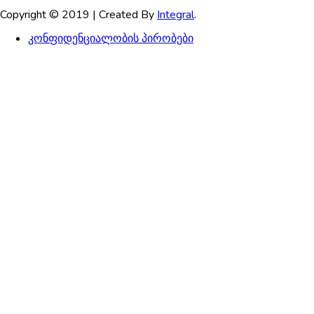
Copyright © 2019 | Created By
Integral
.
კონფიდენციალობის პირობები