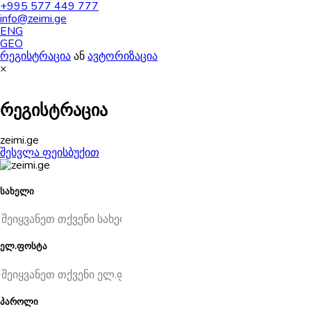
+995 577 449 777
info@zeimi.ge
ENG
GEO
რეგისტრაცია
ან
ავტორიზაცია
×
რეგისტრაცია
zeimi.ge
შესვლა ფეისბუქით
სახელი
ელ.ფოსტა
პაროლი