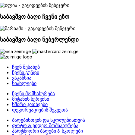
საბავშვო ბაღი ჩვენი ეზო
საბავშვო ბაღი ნებერლენდი
ჩვენ შესახებ
ჩვენი გუნდი
ვაკანსია
სიახლეები
ჩვენი მომსახურება
მიტანის სერვისი
ხშირი კითხვები
დეკორეაციების შეკვეთა
ბაღებისთვის და სკოლებისთვის
ფოტო & ვიდეო მომსახურება
პარტნიორი ბაღები & სკოლები